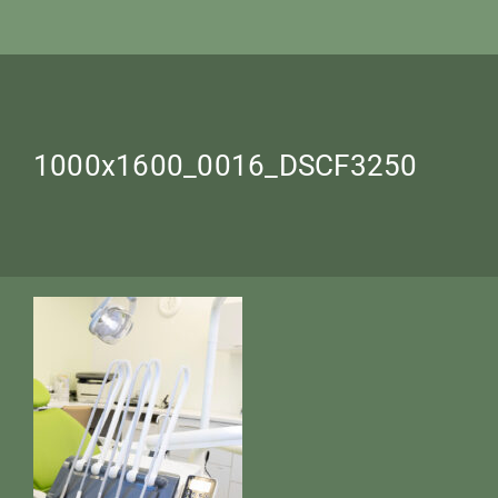
1000x1600_0016_DSCF3250