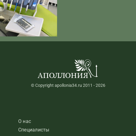
© Copyright apollonia34.ru 2011 - 2026
О нас
Специалисты