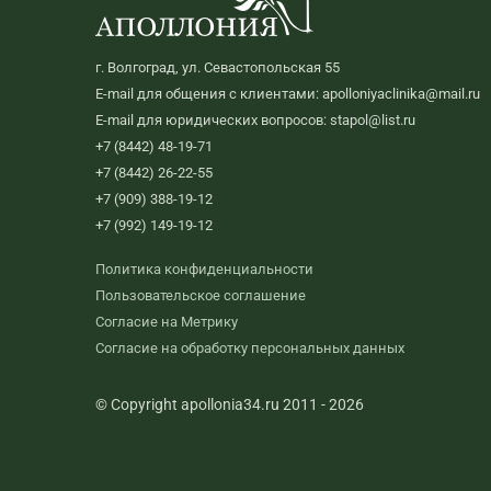
г. Волгоград, ул. Севастопольская 55
E-mail для общения с клиентами: apolloniyaclinika@mail.ru
E-mail для юридических вопросов: stapol@list.ru
+7 (8442) 48-19-71
+7 (8442) 26-22-55
+7 (909) 388-19-12
+7 (992) 149-19-12
Политика конфиденциальности
Пользовательское соглашение
Согласие на Метрику
Согласие на обработку персональных данных
© Copyright apollonia34.ru 2011 - 2026