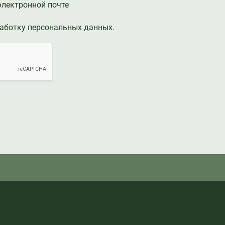
электронной почте
аботку персональных данных.