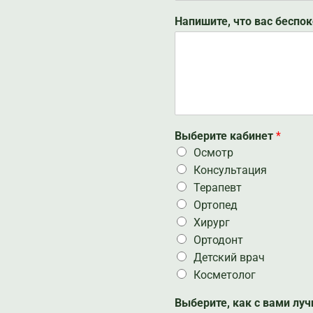
Напишите, что вас беспо
Выберите кабинет
*
Осмотр
Консультация
Терапевт
Ортопед
Хирург
Ортодонт
Детский врач
Косметолог
Выберите, как с вами лу