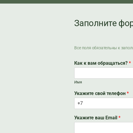
Заполните фор
Все поля обязательны к запо
Как к вам обращаться?
*
Имя
Укажите свой телефон
*
Укажите ваш Email
*