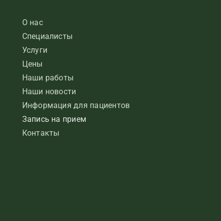
О нас
Специалисты
Услуги
Цены
Наши работы
Наши новости
Информация для пациентов
Запись на прием
Контакты