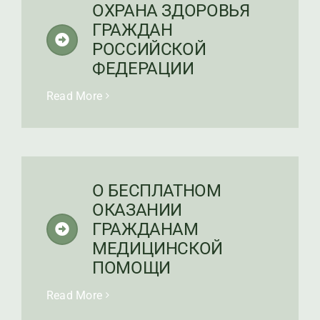
ОХРАНА ЗДОРОВЬЯ
ГРАЖДАН
РОССИЙСКОЙ
ФЕДЕРАЦИИ
Read More
О БЕСПЛАТНОМ
ОКАЗАНИИ
ГРАЖДАНАМ
МЕДИЦИНСКОЙ
ПОМОЩИ
Read More