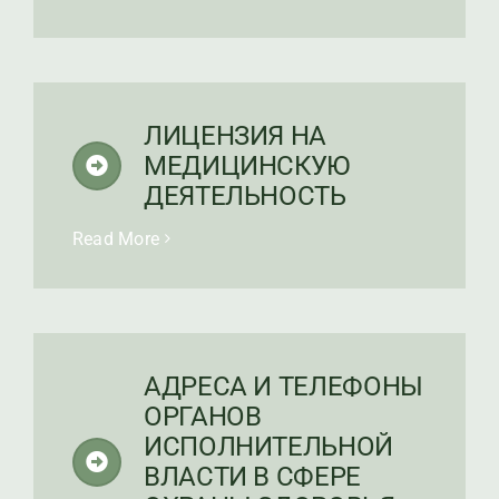
ЛИЦЕНЗИЯ НА
МЕДИЦИНСКУЮ
ДЕЯТЕЛЬНОСТЬ
Read More
АДРЕСА И ТЕЛЕФОНЫ
ОРГАНОВ
ИСПОЛНИТЕЛЬНОЙ
ВЛАСТИ В СФЕРЕ