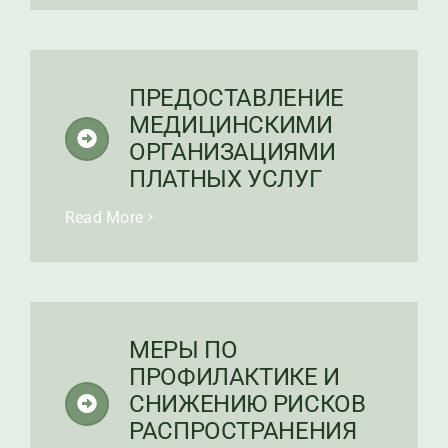
ПРЕДОСТАВЛЕНИЕ
МЕДИЦИНСКИМИ
ОРГАНИЗАЦИЯМИ
ПЛАТНЫХ УСЛУГ
Read More
МЕРЫ ПО
ПРОФИЛАКТИКЕ И
СНИЖЕНИЮ РИСКОВ
РАСПРОСТРАНЕНИЯ