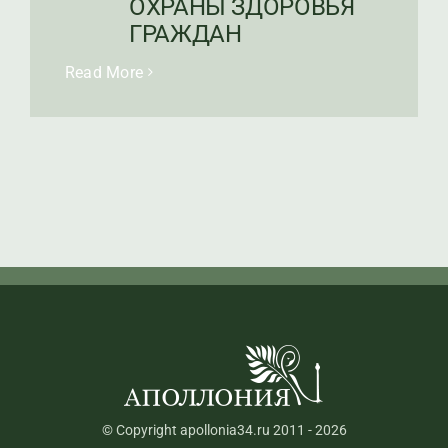
ОХРАНЫ ЗДОРОВЬЯ
ГРАЖДАН
Read More
© Copyright apollonia34.ru 2011 - 2026