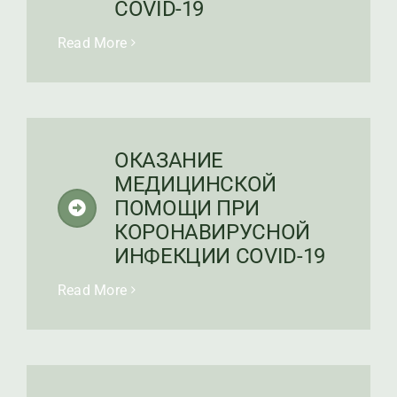
COVID-19
Read More
ОКАЗАНИЕ
МЕДИЦИНСКОЙ
ПОМОЩИ ПРИ
КОРОНАВИРУСНОЙ
ИНФЕКЦИИ COVID-19
Read More