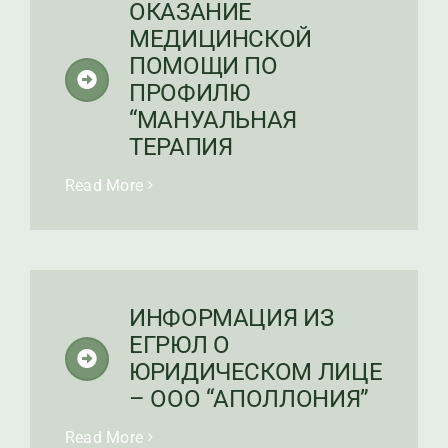
ОКАЗАНИЕ
МЕДИЦИНСКОЙ
ПОМОЩИ ПО
ПРОФИЛЮ
“МАНУАЛЬНАЯ
ТЕРАПИЯ
Read More
ИНФОРМАЦИЯ ИЗ
ЕГРЮЛ О
ЮРИДИЧЕСКОМ ЛИЦЕ
– ООО “АПОЛЛОНИЯ”
Read More