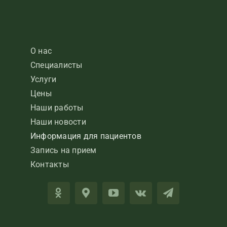
О нас
Специалисты
Услуги
Цены
Наши работы
Наши новости
Информация для пациентов
Запись на прием
Контакты