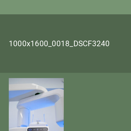
1000x1600_0018_DSCF3240