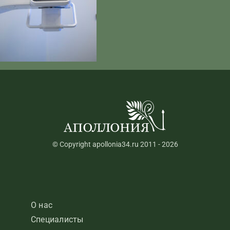
© Copyright apollonia34.ru 2011 - 2026
О нас
Специалисты