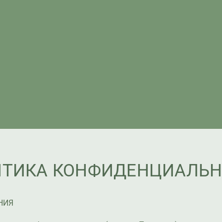
ИТИКА КОНФИДЕНЦИАЛЬН
НИЯ