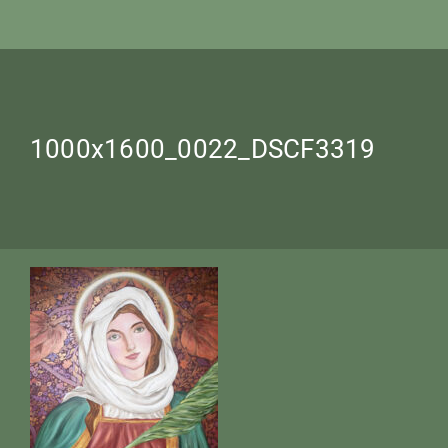
1000x1600_0022_DSCF3319