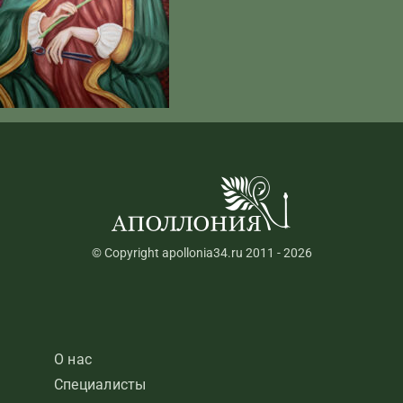
© Copyright apollonia34.ru 2011 - 2026
О нас
Специалисты