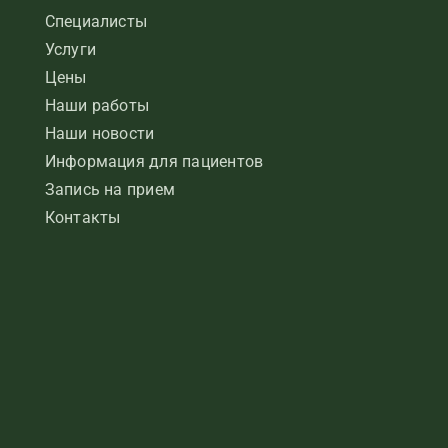
Специалисты
Услуги
Цены
Наши работы
Наши новости
Информация для пациентов
Запись на прием
Контакты