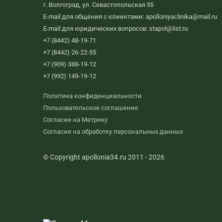
г. Волгоград, ул. Севастопольская 55
E-mail для общения с клиентами: apolloniyaclinika@mail.ru
E-mail для юридических вопросов: stapol@list.ru
+7 (8442) 48-19-71
+7 (8442) 26-22-55
+7 (909) 388-19-12
+7 (992) 149-19-12
Политика конфиденциальности
Пользовательское соглашение
Согласие на Метрику
Согласие на обработку персональных данных
© Copyright apollonia34.ru 2011 - 2026