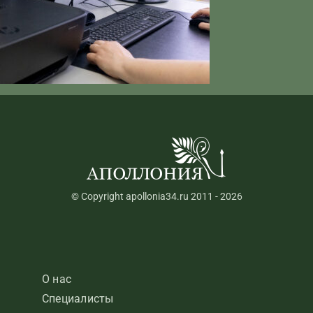
© Copyright apollonia34.ru 2011 - 2026
О нас
Специалисты