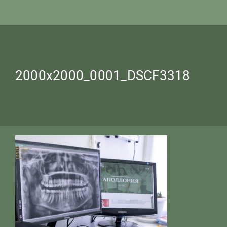
2000x2000_0001_DSCF3318