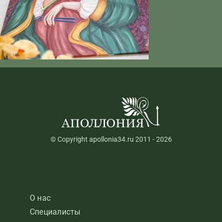
© Copyright apollonia34.ru 2011 - 2026
О нас
Специалисты