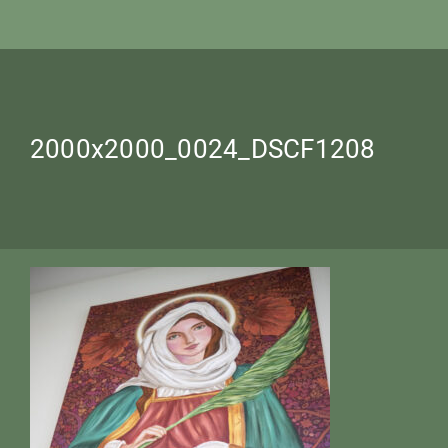
2000x2000_0024_DSCF1208