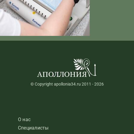
© Copyright apollonia34.ru 2011 - 2026
О нас
Специалисты