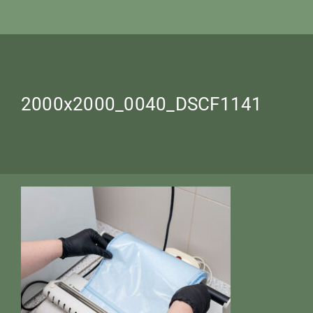
2000x2000_0040_DSCF1141