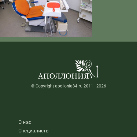
© Copyright apollonia34.ru 2011 - 2026
О нас
Специалисты