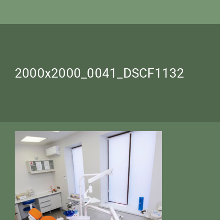
2000x2000_0041_DSCF1132