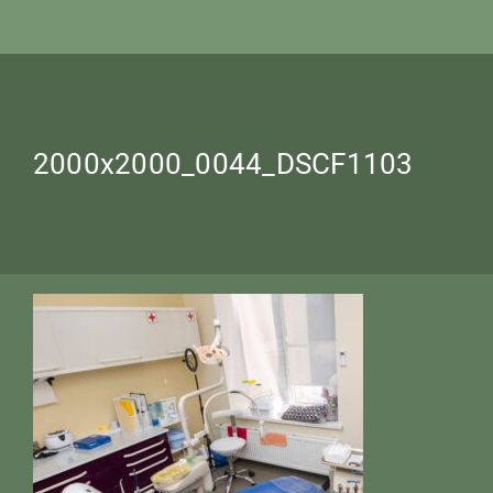
2000x2000_0044_DSCF1103