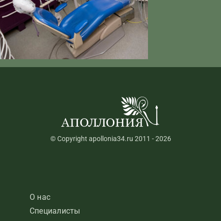
© Copyright apollonia34.ru 2011 - 2026
О нас
Специалисты