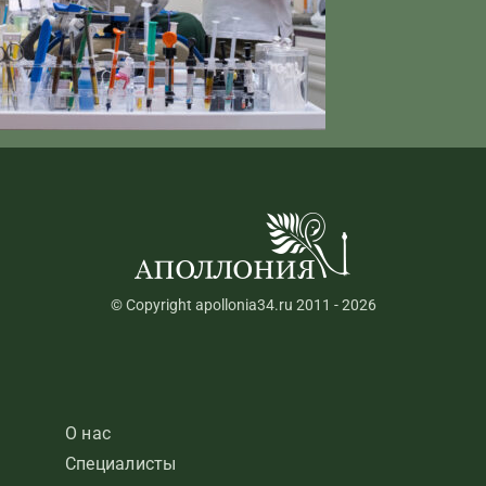
© Copyright apollonia34.ru 2011 - 2026
О нас
Специалисты