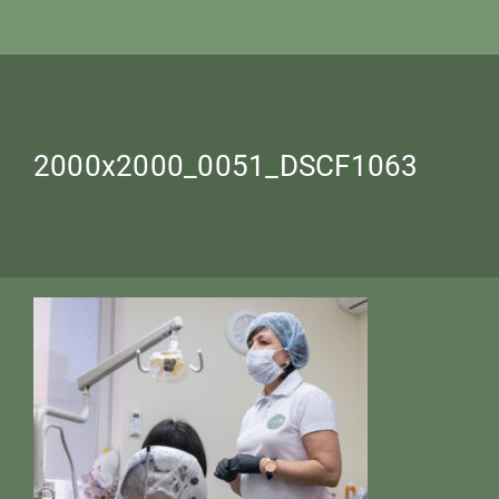
2000x2000_0051_DSCF1063