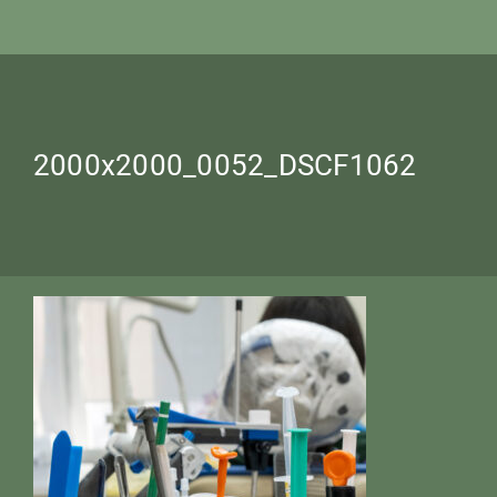
2000x2000_0052_DSCF1062