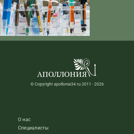
© Copyright apollonia34.ru 2011 - 2026
О нас
Специалисты