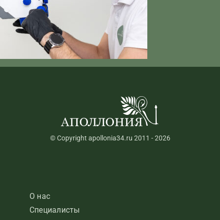
© Copyright apollonia34.ru 2011 - 2026
О нас
Специалисты