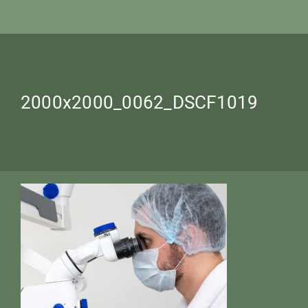
2000x2000_0062_DSCF1019