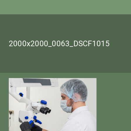
2000x2000_0063_DSCF1015