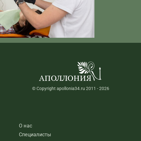
© Copyright apollonia34.ru 2011 - 2026
О нас
Специалисты