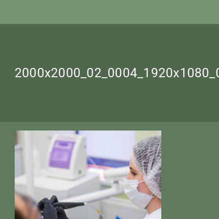
2000x2000_02_0004_1920х1080_