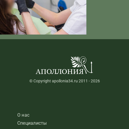
© Copyright apollonia34.ru 2011 - 2026
О нас
Специалисты