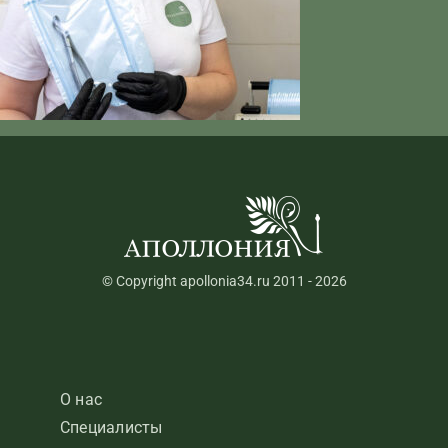
© Copyright apollonia34.ru 2011 - 2026
О нас
Специалисты