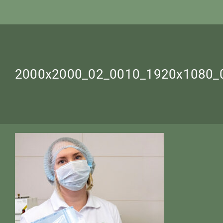
2000x2000_02_0010_1920х1080_