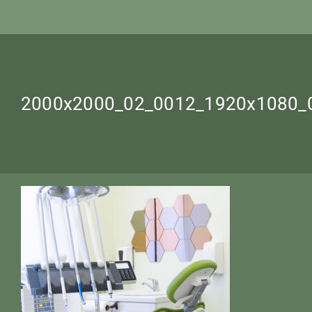
2000x2000_02_0012_1920х1080_