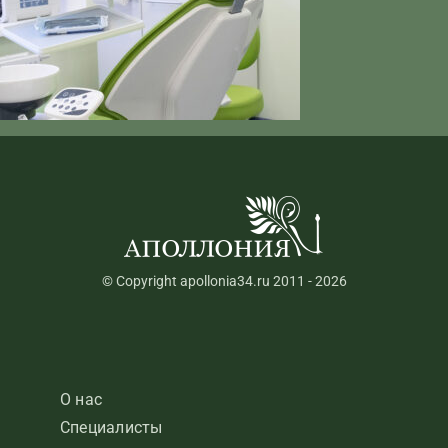
© Copyright apollonia34.ru 2011 - 2026
О нас
Специалисты