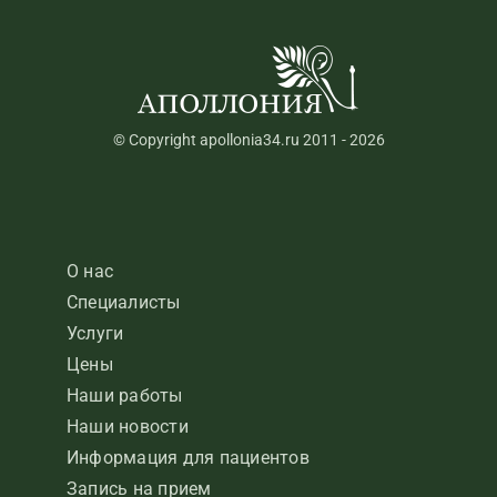
© Copyright apollonia34.ru 2011 - 2026
О нас
Специалисты
Услуги
Цены
Наши работы
Наши новости
Информация для пациентов
Запись на прием