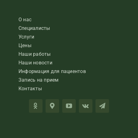
О нас
Специалисты
Услуги
Цены
Наши работы
Наши новости
Информация для пациентов
Запись на прием
Контакты