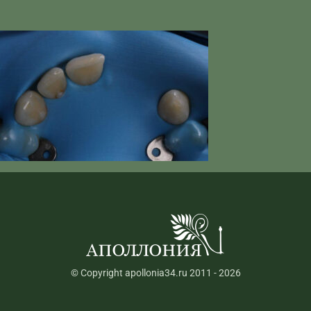
© Copyright apollonia34.ru 2011 - 2026