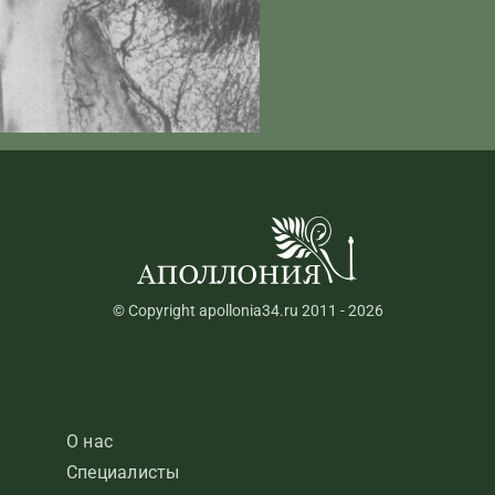
© Copyright apollonia34.ru 2011 - 2026
О нас
Специалисты