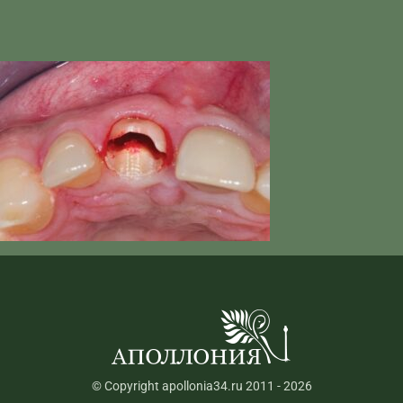
© Copyright apollonia34.ru 2011 - 2026