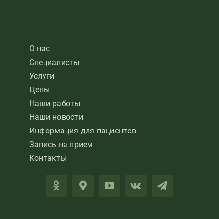
О нас
Специалисты
Услуги
Цены
Наши работы
Наши новости
Информация для пациентов
Запись на прием
Контакты