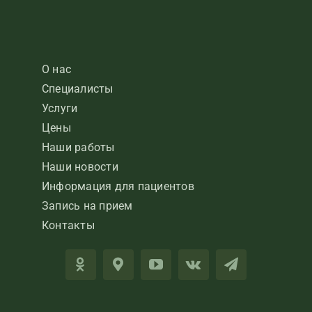
О нас
Специалисты
Услуги
Цены
Наши работы
Наши новости
Информация для пациентов
Запись на прием
Контакты