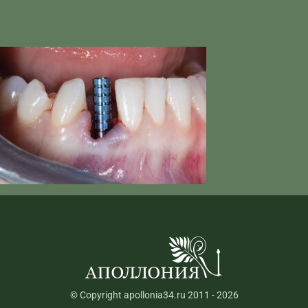
© Copyright apollonia34.ru 2011 - 2026