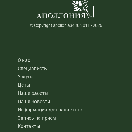
© Copyright apollonia34.ru 2011 - 2026
О нас
Специалисты
Услуги
Цены
Наши работы
Наши новости
Информация для пациентов
Запись на прием
Контакты