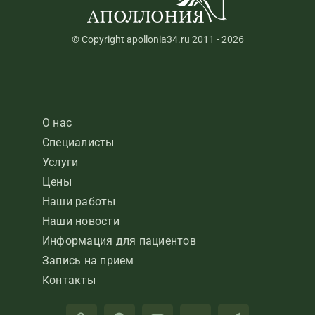
© Copyright apollonia34.ru 2011 - 2026
О нас
Специалисты
Услуги
Цены
Наши работы
Наши новости
Информация для пациентов
Запись на прием
Контакты