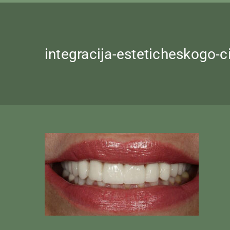
integracija-esteticheskogo-