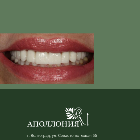
г. Волгоград, ул. Севастопольская 55