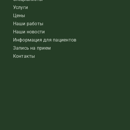
Услуги
Цены
Наши работы
Наши новости
Информация для пациентов
Запись на прием
Контакты