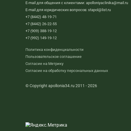
E-mail для общения с клиентами: apolloniyaclinika@mail.ru
E-mail для юридических вопросов: stapol@list.ru
+7 (8442) 48-19-71
+7 (8442) 26-22-55
+7 (909) 388-19-12
+7 (992) 149-19-12
Политика конфиденциальности
Пользовательское соглашение
Согласие на Метрику
Согласие на обработку персональных данных
© Copyright apollonia34.ru 2011 - 2026