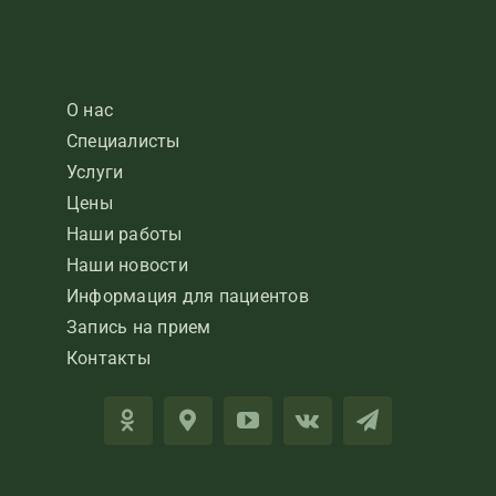
О нас
Специалисты
Услуги
Цены
Наши работы
Наши новости
Информация для пациентов
Запись на прием
Контакты