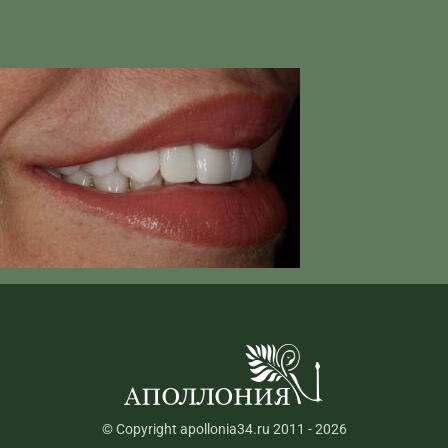
© Copyright apollonia34.ru 2011 - 2026