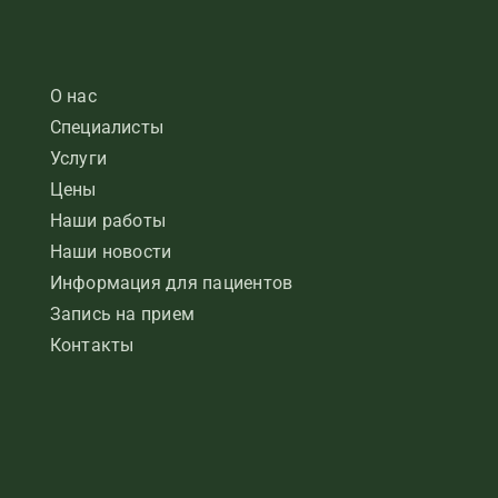
О нас
Специалисты
Услуги
Цены
Наши работы
Наши новости
Информация для пациентов
Запись на прием
Контакты