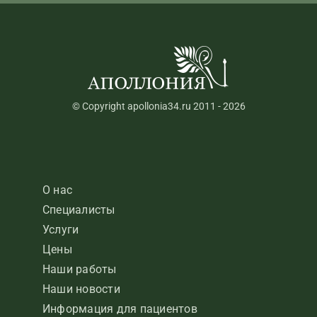
© Copyright apollonia34.ru 2011 - 2026
О нас
Специалисты
Услуги
Цены
Наши работы
Наши новости
Информация для пациентов