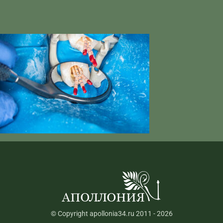
© Copyright apollonia34.ru 2011 - 2026