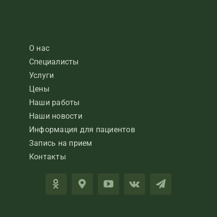
О нас
Специалисты
Услуги
Цены
Наши работы
Наши новости
Информация для пациентов
Запись на прием
Контакты