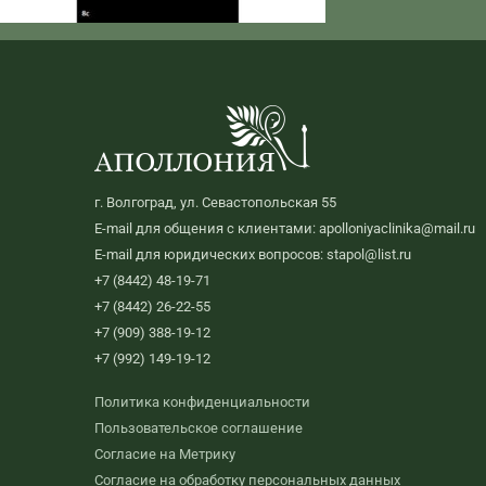
г. Волгоград, ул. Севастопольская 55
E-mail для общения с клиентами: apolloniyaclinika@mail.ru
E-mail для юридических вопросов: stapol@list.ru
+7 (8442) 48-19-71
+7 (8442) 26-22-55
+7 (909) 388-19-12
+7 (992) 149-19-12
Политика конфиденциальности
Пользовательское соглашение
Согласие на Метрику
Согласие на обработку персональных данных