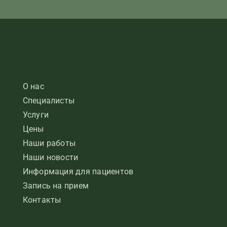
О нас
Специалисты
Услуги
Цены
Наши работы
Наши новости
Информация для пациентов
Запись на прием
Контакты