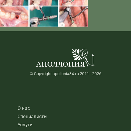
© Copyright apollonia34.ru 2011 - 2026
О нас
Специалисты
Услуги