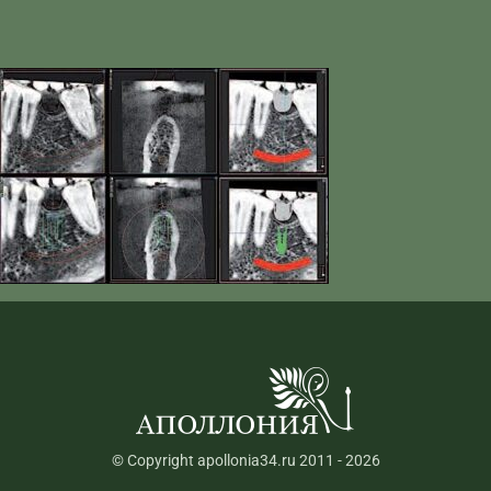
© Copyright apollonia34.ru 2011 - 2026