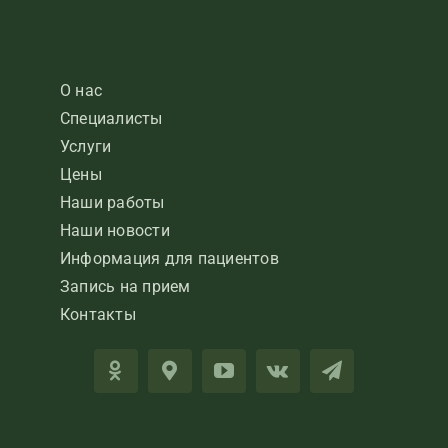
О нас
Специалисты
Услуги
Цены
Наши работы
Наши новости
Информация для пациентов
Запись на прием
Контакты