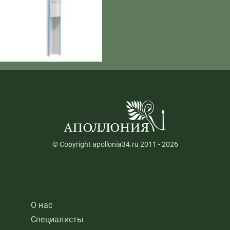
© Copyright apollonia34.ru 2011 - 2026
О нас
Специалисты