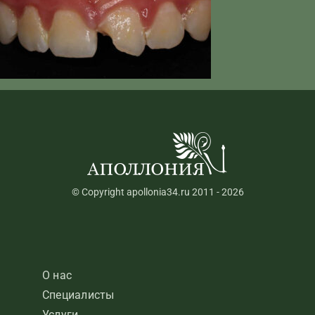
© Copyright apollonia34.ru 2011 - 2026
О нас
Специалисты
Услуги