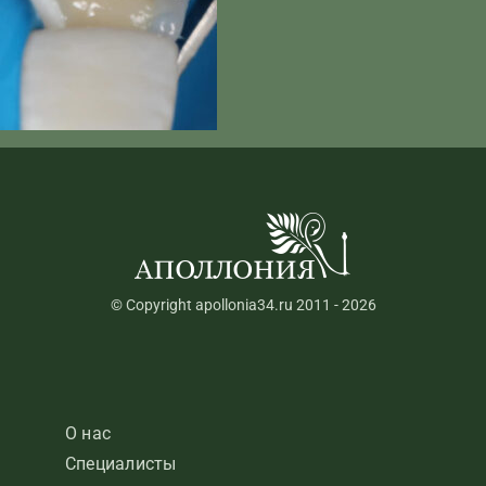
© Copyright apollonia34.ru 2011 - 2026
О нас
Специалисты