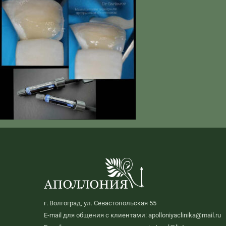
г. Волгоград, ул. Севастопольская 55
E-mail для общения с клиентами: apolloniyaclinika@mail.ru