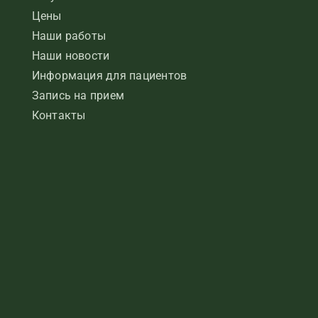
Цены
Наши работы
Наши новости
Информация для пациентов
Запись на прием
Контакты