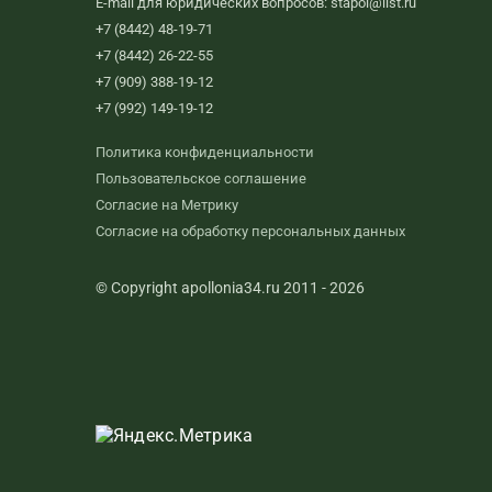
E-mail для юридических вопросов: stapol@list.ru
+7 (8442) 48-19-71
+7 (8442) 26-22-55
+7 (909) 388-19-12
+7 (992) 149-19-12
Политика конфиденциальности
Пользовательское соглашение
Согласие на Метрику
Согласие на обработку персональных данных
© Copyright apollonia34.ru 2011 - 2026