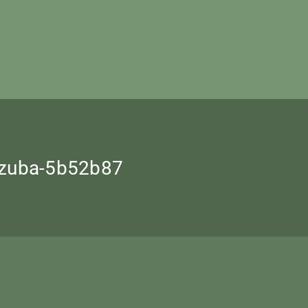
-zuba-5b52b87