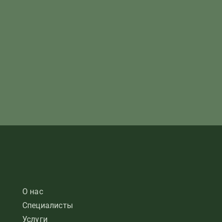
О нас
Специалисты
Услуги