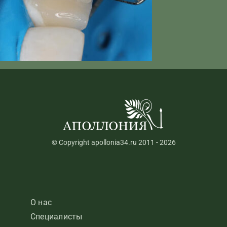
© Copyright apollonia34.ru 2011 - 2026
О нас
Специалисты