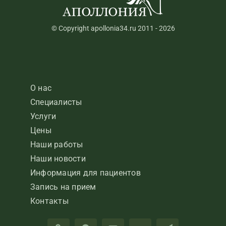
© Copyright apollonia34.ru 2011 - 2026
О нас
Специалисты
Услуги
Цены
Наши работы
Наши новости
Информация для пациентов
Запись на прием
Контакты