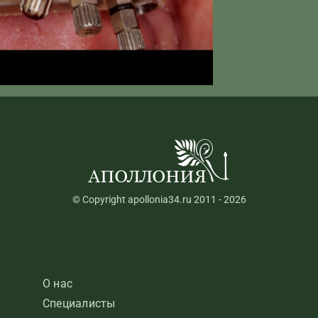
© Copyright apollonia34.ru 2011 - 2026
О нас
Специалисты