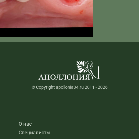
© Copyright apollonia34.ru 2011 - 2026
О нас
Специалисты