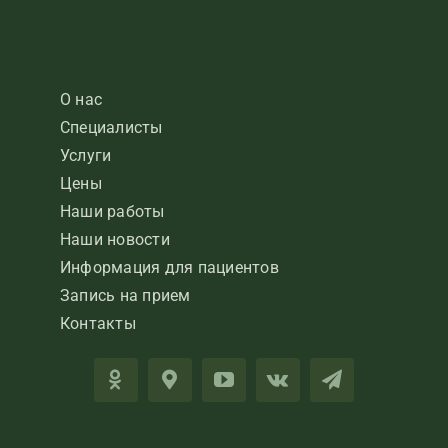
О нас
Специалисты
Услуги
Цены
Наши работы
Наши новости
Информация для пациентов
Запись на прием
Контакты