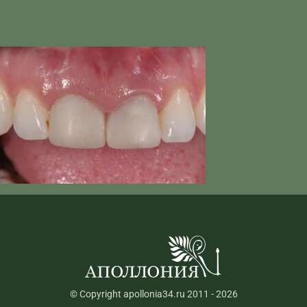
© Copyright apollonia34.ru 2011 - 2026