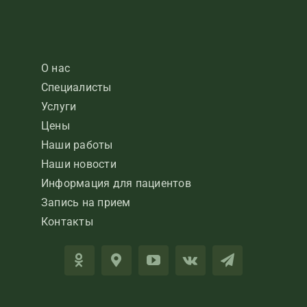
О нас
Специалисты
Услуги
Цены
Наши работы
Наши новости
Информация для пациентов
Запись на прием
Контакты