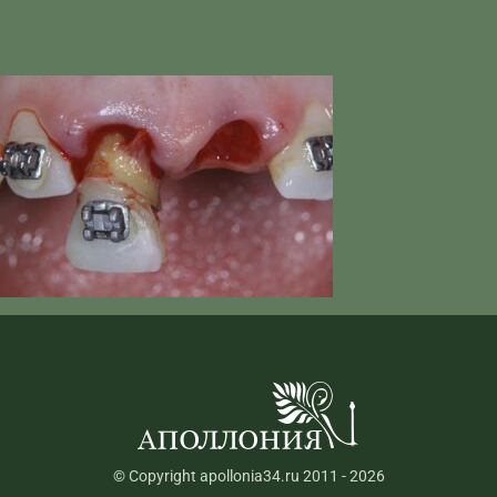
© Copyright apollonia34.ru 2011 - 2026