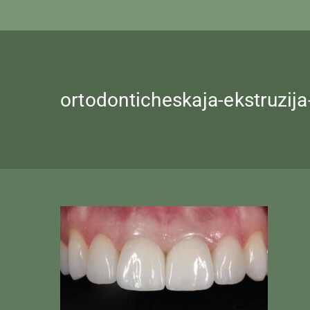
ortodonticheskaja-ekstruzija