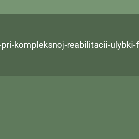
-pri-kompleksnoj-reabilitacii-ulybki