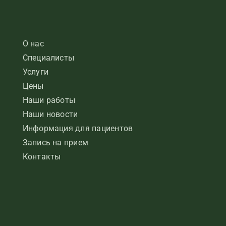
О нас
Специалисты
Услуги
Цены
Наши работы
Наши новости
Информация для пациентов
Запись на прием
Контакты