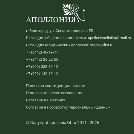
г. Волгоград, ул. Севастопольская 55
E-mail для общения с клиентами: apolloniyaclinika@mail.ru
E-mail для юридических вопросов: stapol@list.ru
+7 (8442) 48-19-71
+7 (8442) 26-22-55
+7 (909) 388-19-12
+7 (992) 149-19-12
Политика конфиденциальности
Пользовательское соглашение
Согласие на Метрику
Согласие на обработку персональных данных
© Copyright apollonia34.ru 2011 - 2026