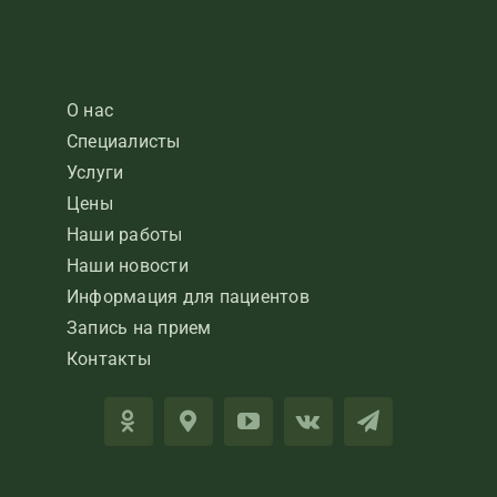
О нас
Специалисты
Услуги
Цены
Наши работы
Наши новости
Информация для пациентов
Запись на прием
Контакты