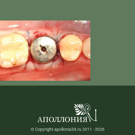
© Copyright apollonia34.ru 2011 - 2026