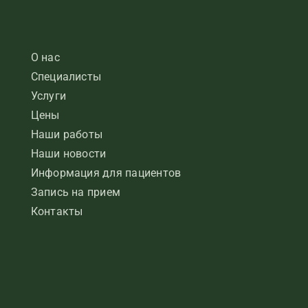
О нас
Специалисты
Услуги
Цены
Наши работы
Наши новости
Информация для пациентов
Запись на прием
Контакты