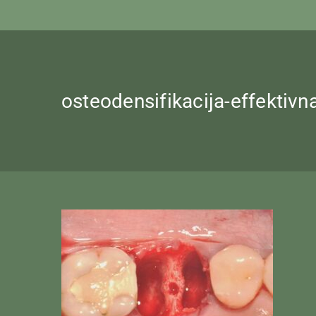
osteodensifikacija-effekti