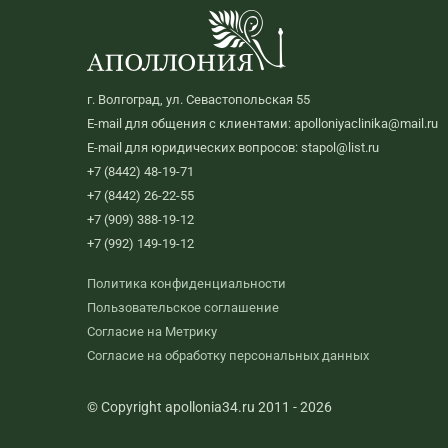
г. Волгоград, ул. Севастопольская 55
E-mail для общения с клиентами: apolloniyaclinika@mail.ru
E-mail для юридических вопросов: stapol@list.ru
+7 (8442) 48-19-71
+7 (8442) 26-22-55
+7 (909) 388-19-12
+7 (992) 149-19-12
Политика конфиденциальности
Пользовательское соглашение
Согласие на Метрику
Согласие на обработку персональных данных
© Copyright apollonia34.ru 2011 - 2026