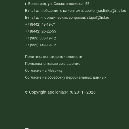
г. Волгоград, ул. Севастопольская 55
E-mail для общения с клиентами: apolloniyaclinika@mail.ru
E-mail для юридических вопросов: stapol@list.ru
+7 (8442) 48-19-71
+7 (8442) 26-22-55
+7 (909) 388-19-12
+7 (992) 149-19-12
Политика конфиденциальности
Пользовательское соглашение
Согласие на Метрику
Согласие на обработку персональных данных
© Copyright apollonia34.ru 2011 - 2026