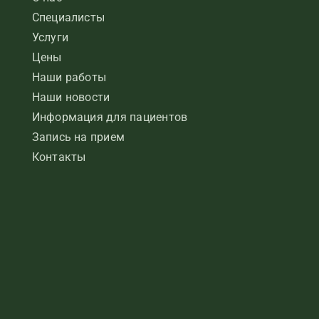
Специалисты
Услуги
Цены
Наши работы
Наши новости
Информация для пациентов
Запись на прием
Контакты