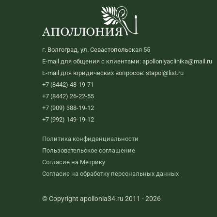
г. Волгоград, ул. Севастопольская 55
E-mail для общения с клиентами: apolloniyaclinika@mail.ru
E-mail для юридических вопросов: stapol@list.ru
+7 (8442) 48-19-71
+7 (8442) 26-22-55
+7 (909) 388-19-12
+7 (992) 149-19-12
Политика конфиденциальности
Пользовательское соглашение
Согласие на Метрику
Согласие на обработку персональных данных
© Copyright apollonia34.ru 2011 - 2026