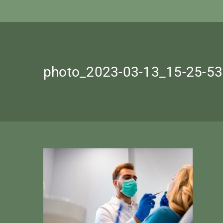
photo_2023-03-13_15-25-53