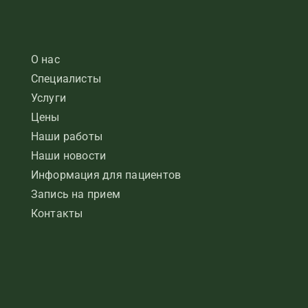
О нас
Специалисты
Услуги
Цены
Наши работы
Наши новости
Информация для пациентов
Запись на прием
Контакты