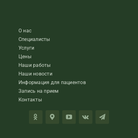
О нас
Специалисты
Услуги
Цены
Наши работы
Наши новости
Информация для пациентов
Запись на прием
Контакты