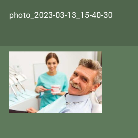
photo_2023-03-13_15-40-30