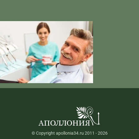
© Copyright apollonia34.ru 2011 - 2026